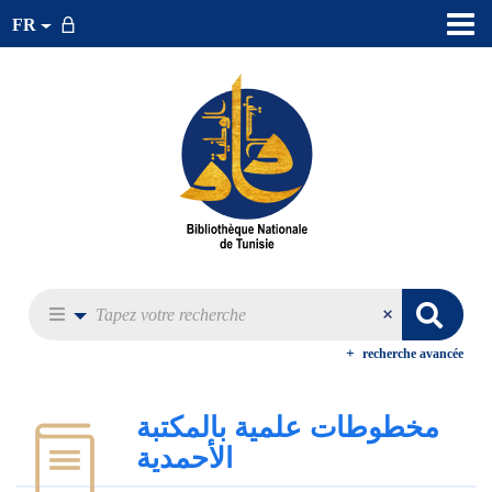
FR
recherche avancée
مخطوطات علمية بالمكتبة
الأحمدية