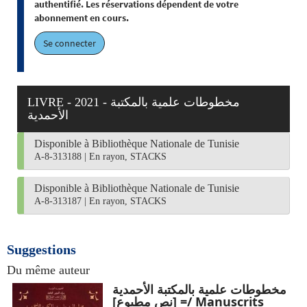
authentifié. Les réservations dépendent de votre
abonnement en cours.
Se connecter
LIVRE - 2021 - مخطوطات علمية بالمكتبة
الأحمدية
Disponible à Bibliothèque Nationale de Tunisie
A-8-313188
|
En rayon, STACKS
Disponible à Bibliothèque Nationale de Tunisie
A-8-313187
|
En rayon, STACKS
Suggestions
Du même auteur
مخطوطات علمية بالمكتبة الأحمدية
= [نص مطبوع]/ Manuscrits