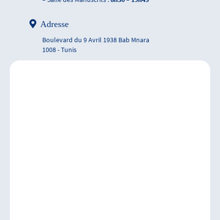
Adresse
Boulevard du 9 Avril 1938 Bab Mnara
1008 - Tunis