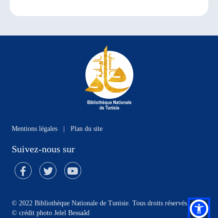
Mentions légales
|
Plan du site
Suivez-nous sur
© 2022 Bibliothèque Nationale de Tunisie. Tous droits réservés.
©
crédit photo Jelel Bessaâd