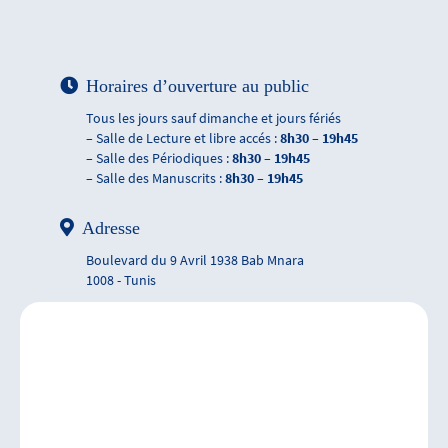
Horaires d’ouverture au public
Tous les jours sauf dimanche et jours fériés
– Salle de Lecture et libre accés :
8h30 – 19h45
– Salle des Périodiques :
8h30 – 19h45
– Salle des Manuscrits :
8h30 – 19h45
Adresse
Boulevard du 9 Avril 1938 Bab Mnara
1008 - Tunis