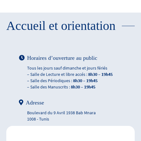
Accueil et orientation
Horaires d’ouverture au public
Tous les jours sauf dimanche et jours fériés
– Salle de Lecture et libre accés :
8h30 – 19h45
– Salle des Périodiques :
8h30 – 19h45
– Salle des Manuscrits :
8h30 – 19h45
Adresse
Boulevard du 9 Avril 1938 Bab Mnara
1008 - Tunis