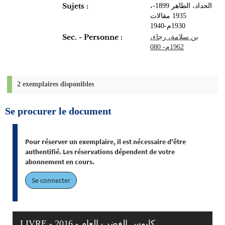
Sujets :
،الحداد، الطاهر 1899-
1935 مقالات
Sec. - Personne :
بن سلامة، رجاء،
1962م- 080
2 exemplaires disponibles
Se procurer le document
Pour réserver un exemplaire, il est nécessaire d'être
authentifié. Les réservations dépendent de votre
abonnement en cours.
Se connecter
LIVRE - 2016 - كابوس الغضب العام