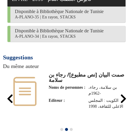
Disponible à Bibliothèque Nationale de Tunisie
A-PLANO-35
|
En rayon, STACKS
Disponible à Bibliothèque Nationale de Tunisie
A-PLANO-34
|
En rayon, STACKS
Suggestions
Du même auteur
صمت البيان [نص مطبوع]/ رجاء بن
سلامة
Noms de personnes :
بن سلامة، رجاء،
1962م-
Editeur :
الكويت : المجلس
الاعلى للثقافة، 1998