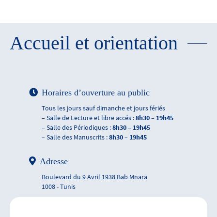
Accueil et orientation
Horaires d’ouverture au public
Tous les jours sauf dimanche et jours fériés
– Salle de Lecture et libre accés :
8h30 – 19h45
– Salle des Périodiques :
8h30 – 19h45
– Salle des Manuscrits :
8h30 – 19h45
Adresse
Boulevard du 9 Avril 1938 Bab Mnara
1008 - Tunis