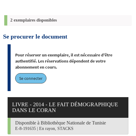
2 exemplaires disponibles
Se procurer le document
Pour réserver un exemplaire, il est nécessaire d'être
authentifié. Les réservations dépendent de votre
abonnement en cours.
Se connecter
LIVRE - 2014 - LE FAIT DÉMOGRAPHIQUE
DANS LE CORAN
Disponible à Bibliothèque Nationale de Tunisie
E-8-191635
|
En rayon, STACKS