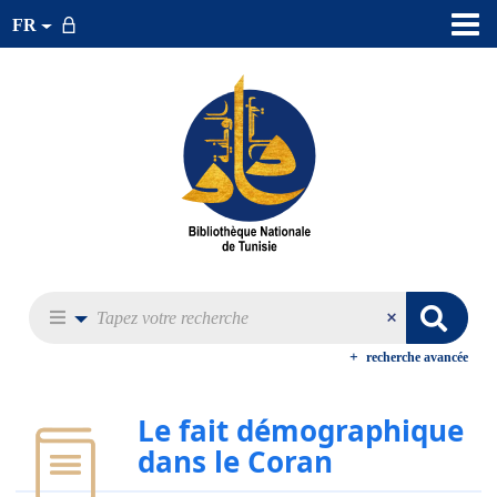
FR
recherche avancée
Le fait démographique
dans le Coran