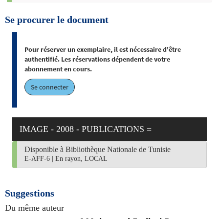
Se procurer le document
Pour réserver un exemplaire, il est nécessaire d'être
authentifié. Les réservations dépendent de votre
abonnement en cours.
Se connecter
IMAGE - 2008 - PUBLICATIONS =
Disponible à Bibliothèque Nationale de Tunisie
E-AFF-6
|
En rayon, LOCAL
Suggestions
Du même auteur