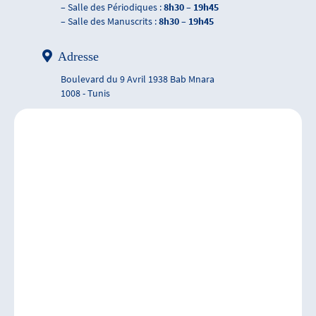
– Salle des Périodiques :
8h30 – 19h45
– Salle des Manuscrits :
8h30 – 19h45
Adresse
Boulevard du 9 Avril 1938 Bab Mnara
1008 - Tunis