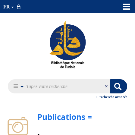
FR
recherche avancée
Publications =