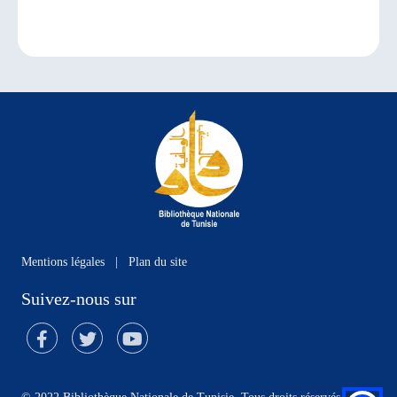
Mentions légales
|
Plan du site
Suivez-nous sur