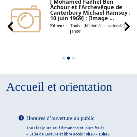
[ Mohamed Fadhel Ben
Achour et l'Archevêque de
Canterbury Michael Ramsey :
10 juin 1969] : [Image ...
Editeur :
Tunis : [bibliothèque nationale],
[1969]
Accueil et orientation
Horaires d’ouverture au public
Tous les jours sauf dimanche et jours fériés
– Salle de Lecture et libre accés :
8h30 – 19h45