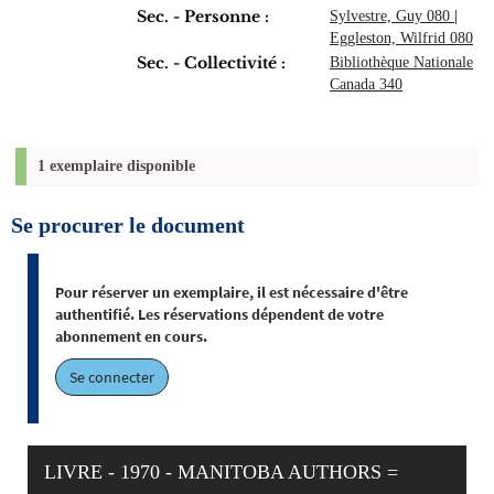
Sec. - Personne :
Sylvestre, Guy 080
|
Eggleston, Wilfrid 080
Sec. - Collectivité :
Bibliothèque Nationale
Canada 340
1 exemplaire disponible
Se procurer le document
Pour réserver un exemplaire, il est nécessaire d'être
authentifié. Les réservations dépendent de votre
abonnement en cours.
Se connecter
LIVRE - 1970 - MANITOBA AUTHORS =