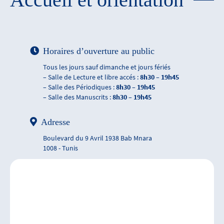
Horaires d’ouverture au public
Tous les jours sauf dimanche et jours fériés
– Salle de Lecture et libre accés :
8h30 – 19h45
– Salle des Périodiques :
8h30 – 19h45
– Salle des Manuscrits :
8h30 – 19h45
Adresse
Boulevard du 9 Avril 1938 Bab Mnara
1008 - Tunis