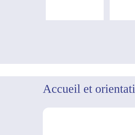
Accueil et orientat