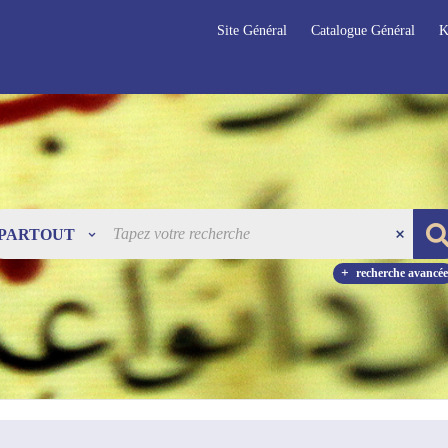
Site Général
Catalogue Général
K
PARTOUT
recherche avancée