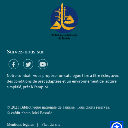
Suivez-nous sur
Notre combat : vous proposer un catalogue titre à titre riche, avec
des conditions de prêt adaptées et un environnement de lecture
simplifié, prêt à l'emploi.
© 2021 Bibliothèque nationale de Tunisie. Tous droits réservés.
©
crédit photo Jelel Bessaâd
Mentions légales
|
Plan du site