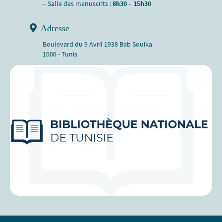
– Salle des manuscrits :
8h30 – 15h30
Adresse
Boulevard du 9 Avril 1938 Bab Souika
1006 - Tunis