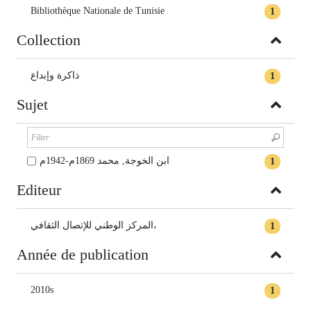
Bibliothèque Nationale de Tunisie
1
Collection
ذاكرة وإبداع
1
Sujet
ابن الخوجة, محمد 1869م-1942م
1
Editeur
المركز الوطني للإتصال الثقافي،
1
Année de publication
2010s
1