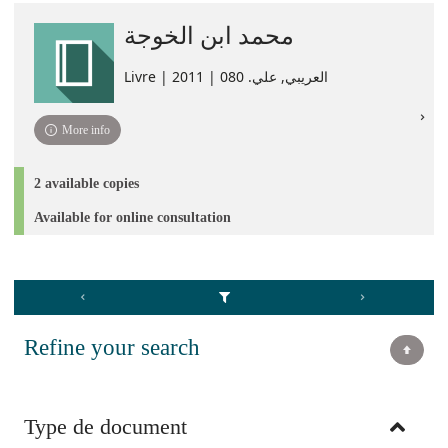
محمد ابن الخوجة
Livre | العريبي, علي. 080 | 2011
More info
2 available copies
Available for online consultation
Refine your search
Type de document