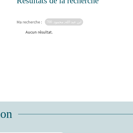
Résultats de la recherche
Ma recherche :
ابن عبد الله, محمود. 700
Aucun résultat.
ion