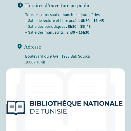
Horaires d’ouverture au public
Tous les jours sauf dimanche et jours fériés
– Salle de lecture et libre accés :
8h30 – 19h45
– Salle des périodiques :
8h30 – 19h45
– Salle des manuscrits :
8h30 – 15h30
Adresse
Boulevard du 9 Avril 1938 Bab Souika
1006 - Tunis