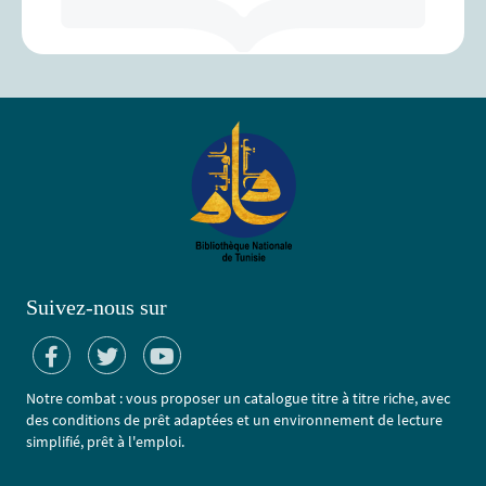
Suivez-nous sur
Notre combat : vous proposer un catalogue titre à titre riche, avec
des conditions de prêt adaptées et un environnement de lecture
simplifié, prêt à l'emploi.