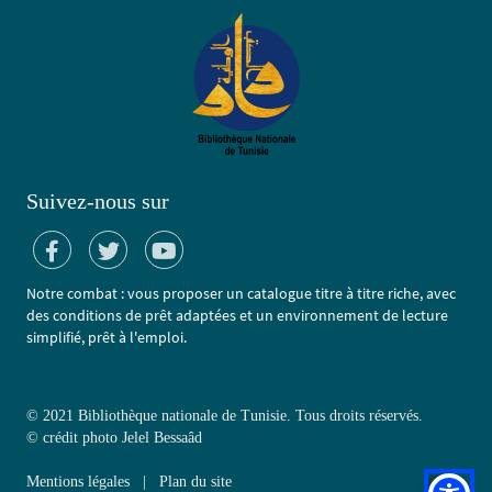
Suivez-nous sur
Notre combat : vous proposer un catalogue titre à titre riche, avec
des conditions de prêt adaptées et un environnement de lecture
simplifié, prêt à l'emploi.
© 2021 Bibliothèque nationale de Tunisie. Tous droits réservés.
©
crédit photo Jelel Bessaâd
Mentions légales
|
Plan du site