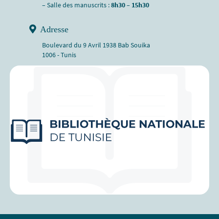
– Salle des manuscrits :
8h30 – 15h30
Adresse
Boulevard du 9 Avril 1938 Bab Souika
1006 - Tunis