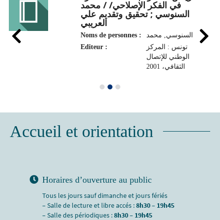
في الفكر الإصلاحي/ / محمد
السنوسي ; تحقيق وتقديم علي
العريبي
Noms de personnes :
السنوسي, محمد
Editeur :
تونس : المركز
الوطني للإتصال
الثقافي، 2001
Accueil et orientation
Horaires d’ouverture au public
Tous les jours sauf dimanche et jours fériés
– Salle de lecture et libre accés :
8h30 – 19h45
– Salle des périodiques :
8h30 – 19h45