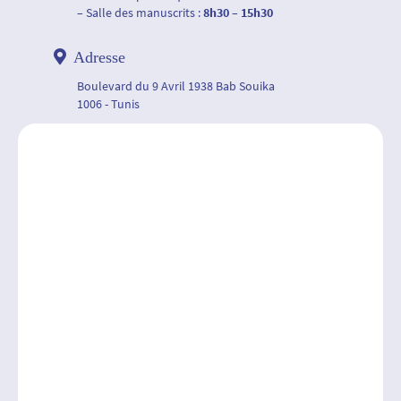
– Salle des manuscrits :
8h30 – 15h30
Adresse
Boulevard du 9 Avril 1938 Bab Souika
1006 - Tunis