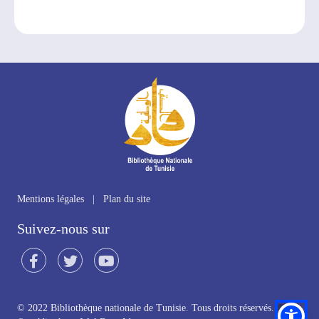
Mentions légales
|
Plan du site
Suivez-nous sur
© 2022 Bibliothèque nationale de Tunisie. Tous droits réservés.