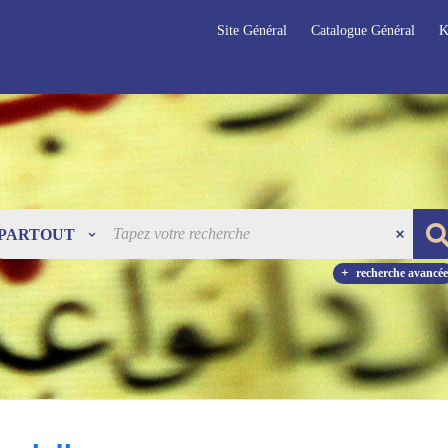
Site Général
Catalogue Général
K
PARTOUT
recherche avancée