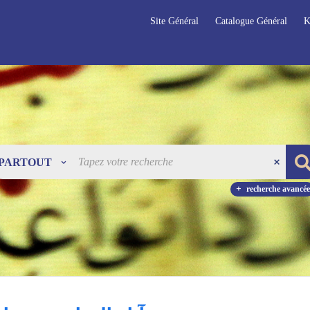
Site Général
Catalogue Général
K
PARTOUT
recherche avancée