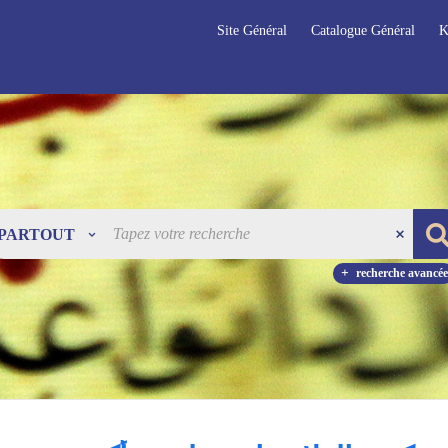
Site Général
Catalogue Général
K
PARTOUT
recherche avancée