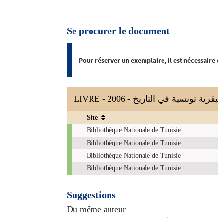
Se procurer le document
Pour réserver un exemplaire, il est nécessaire
LIVRE - 2006 - سية في التاريخ
Site
Exemplaires
Bibliothèque Nationale de Tunisie
Bibliothèque Nationale de Tunisie
Bibliothèque Nationale de Tunisie
Bibliothèque Nationale de Tunisie
Suggestions
Du même auteur