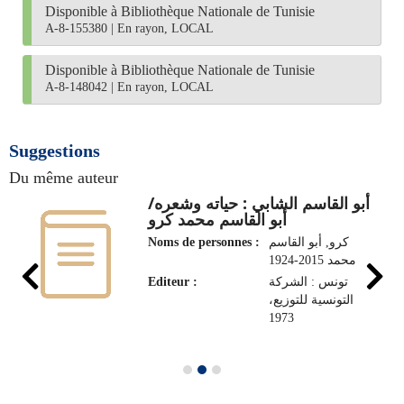
Disponible à Bibliothèque Nationale de Tunisie
A-8-155380
|
En rayon, LOCAL
Disponible à Bibliothèque Nationale de Tunisie
A-8-148042
|
En rayon, LOCAL
Suggestions
Du même auteur
أبو القاسم الشابي : حياته وشعره/
أبو القاسم محمد كرو
Noms de personnes :
كرو, أبو القاسم
محمد 2015-1924
Editeur :
تونس : الشركة
التونسية للتوزيع،
1973