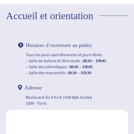
Accueil et orientation
Horaires d’ouverture au public
Tous les jours sauf dimanche et jours fériés
– Salle de lecture et libre accés :
8h30 – 19h45
– Salle des périodiques :
8h30 – 19h45
– Salle des manuscrits :
8h30 – 15h30
Adresse
Boulevard du 9 Avril 1938 Bab Souika
1006 - Tunis