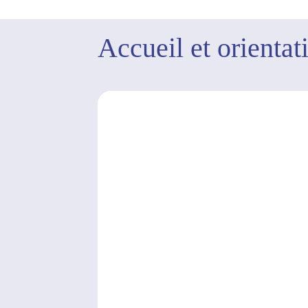
Accueil et orientat