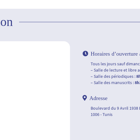
ion
Horaires d’ouverture 
Tous les jours sauf dimanch
– Salle de lecture et libre 
– Salle des périodiques :
8
– Salle des manuscrits :
8h
Adresse
Boulevard du 9 Avril 1938
1006 - Tunis