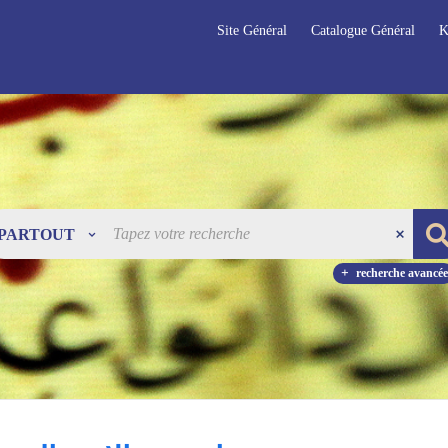
Site Général
Catalogue Général
K
PARTOUT
recherche avancée