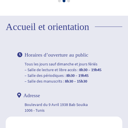
Accueil et orientation
Horaires d’ouverture au public
Tous les jours sauf dimanche et jours fériés
– Salle de lecture et libre accés :
8h30 – 19h45
– Salle des périodiques :
8h30 – 19h45
– Salle des manuscrits :
8h30 – 15h30
Adresse
Boulevard du 9 Avril 1938 Bab Souika
1006 - Tunis