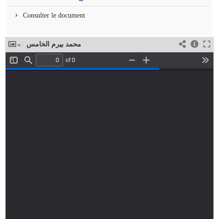
Consulter le document
محمد بيرم الخامس