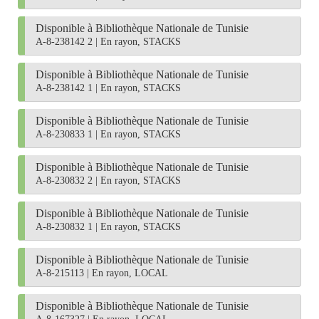
Disponible à Bibliothèque Nationale de Tunisie
A-8-238142 2
|
En rayon, STACKS
Disponible à Bibliothèque Nationale de Tunisie
A-8-238142 1
|
En rayon, STACKS
Disponible à Bibliothèque Nationale de Tunisie
A-8-230833 1
|
En rayon, STACKS
Disponible à Bibliothèque Nationale de Tunisie
A-8-230832 2
|
En rayon, STACKS
Disponible à Bibliothèque Nationale de Tunisie
A-8-230832 1
|
En rayon, STACKS
Disponible à Bibliothèque Nationale de Tunisie
A-8-215113
|
En rayon, LOCAL
Disponible à Bibliothèque Nationale de Tunisie