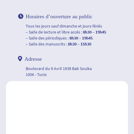
Horaires d’ouverture au public
Tous les jours sauf dimanche et jours fériés
– Salle de lecture et libre accés :
8h30 – 19h45
– Salle des périodiques :
8h30 – 19h45
– Salle des manuscrits :
8h30 – 15h30
Adresse
Boulevard du 9 Avril 1938 Bab Souika
1006 - Tunis