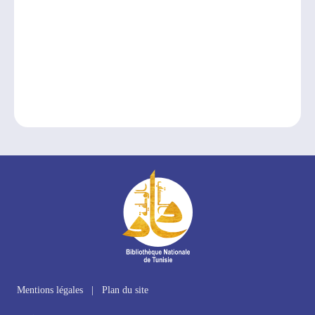
Mentions légales
|
Plan du site