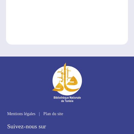
Mentions légales
|
Plan du site
Suivez-nous sur