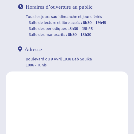
Horaires d’ouverture au public
Tous les jours sauf dimanche et jours fériés
– Salle de lecture et libre accés :
8h30 – 19h45
– Salle des périodiques :
8h30 – 19h45
– Salle des manuscrits :
8h30 – 15h30
Adresse
Boulevard du 9 Avril 1938 Bab Souika
1006 - Tunis