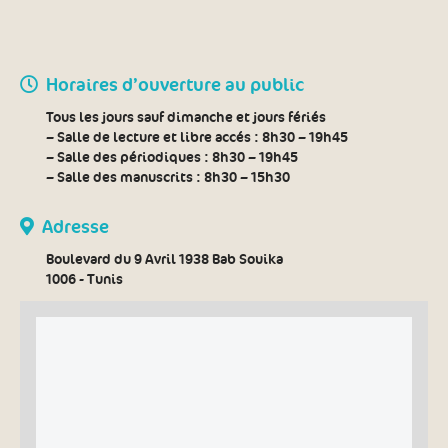
Horaires d’ouverture au public
Tous les jours sauf dimanche et jours fériés
– Salle de lecture et libre accés :
8h30 – 19h45
– Salle des périodiques :
8h30 – 19h45
– Salle des manuscrits :
8h30 – 15h30
Adresse
Boulevard du 9 Avril 1938 Bab Souika
1006 - Tunis