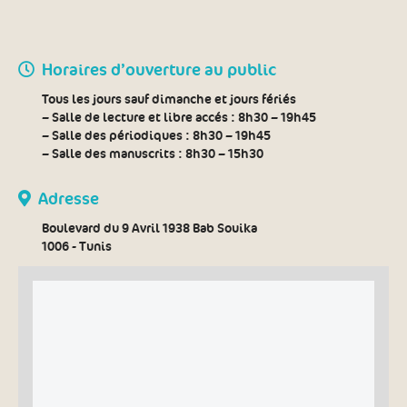
Horaires d’ouverture au public
Tous les jours sauf dimanche et jours fériés
– Salle de lecture et libre accés :
8h30 – 19h45
– Salle des périodiques :
8h30 – 19h45
– Salle des manuscrits :
8h30 – 15h30
Adresse
Boulevard du 9 Avril 1938 Bab Souika
1006 - Tunis