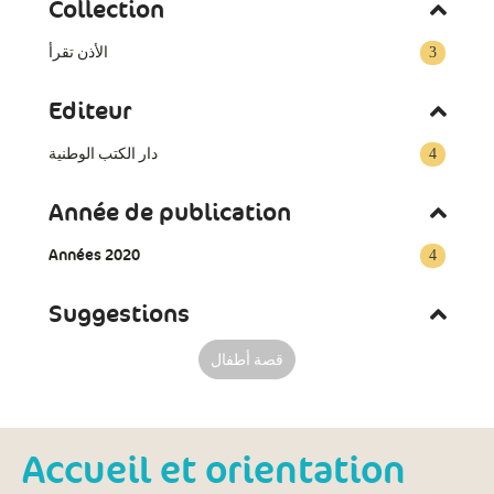
Collection
الأذن تقرأ
3
Editeur
دار الكتب الوطنية
4
Année de publication
Années 2020
4
Suggestions
قصة أطفال
Accueil et orientation