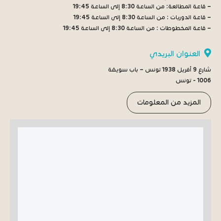
– قاعة المطالعة:
من الساعة 8:30 إلى الساعة 19:45
– قاعة الدوريات :
من الساعة 8:30 إلى الساعة 19:45
– قاعة المخطوطات :
من الساعة 8:30 إلى الساعة 19:45
العنوان البريدي
شارع 9 أفريل 1938 تونس – باب سويقة
1006 - تونس
المزيد من المعلومات