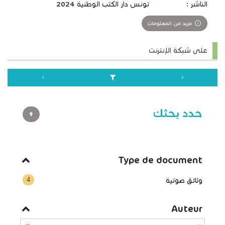
الناشر :
تونس دار الكتب الوطنية 2024
مزيد من المعلومات
على شبكة الإنترنت
حدد بحثك
Type de document
4
وثائق صوتية
Auteur