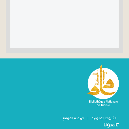
الشروط القانونية
|
خريطة الموقع
تابعونا