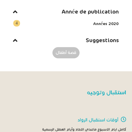
Année de publication
4
Années 2020
Suggestions
قصة أطفال
استقبال وتوجيه
أوقات استقبال الرواد
كامل ايام الاسبوع ماعدى الاحاد وأيام العطل الرسمية