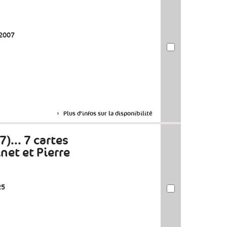
 2007
Plus d'infos sur la disponibilité
7)... 7 cartes
net et Pierre
25