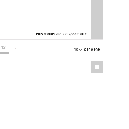
Plus d'infos sur la disponibilité
13
par page
10