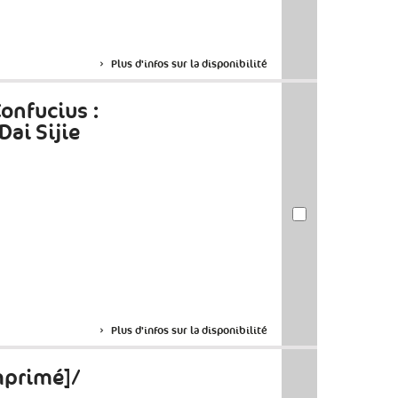
Plus d'infos sur la disponibilité
Confucius :
ai Sijie
Plus d'infos sur la disponibilité
mprimé]/