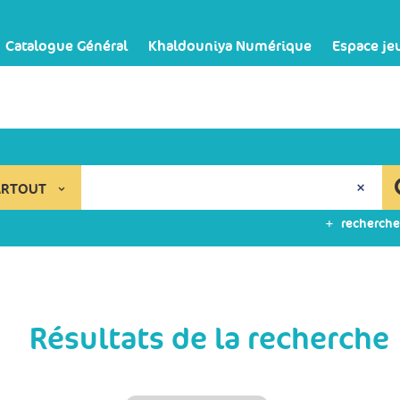
Catalogue Général
Khaldouniya Numérique
Espace je
ARTOUT
recherche
Résultats de la recherche