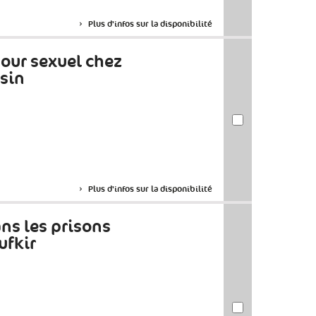
Plus d'infos sur la disponibilité
mour sexuel chez
sin
Plus d'infos sur la disponibilité
ans les prisons
ufkir