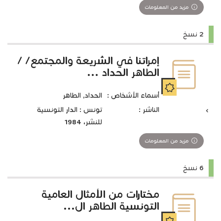
مزيد من المعلومات
2 نسخ
إمراتنا في الشريعة والمجتمع/ /
الطاهر الحداد ...
أسماء الأشخاص :
الحداد, الطاهر‏
الناشر :
تونس : الدار التونسية
للنشر، 1984
مزيد من المعلومات
6 نسخ
مختارات من الأمثال العامية
التونسية الطاهر ال...