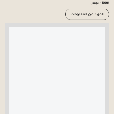
1006 - تونس
المزيد من المعلومات