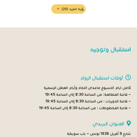
رؤية المزيد
(20)
استقبال وتوجيه
أوقات استقبال الرواد
كامل ايام الاسبوع ماعدى الاحاد وأيام العطل الرسمية
– قاعة المطالعة:
من الساعة 8:30 إلى الساعة 19:45
– قاعة الدوريات :
من الساعة 8:30 إلى الساعة 19:45
– قاعة المخطوطات :
من الساعة 8:30 إلى الساعة 19:45
العنوان البريدي
شارع 9 أفريل 1938 تونس – باب سويقة