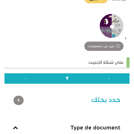
تأثير)
مزيد من المعلومات
على شبكة الإنترنت
حدد بحثك
Type de document