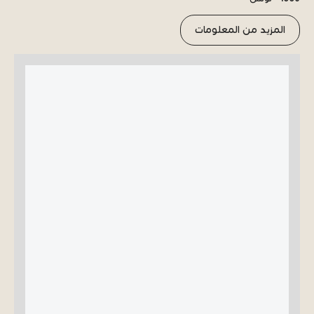
المزيد من المعلومات