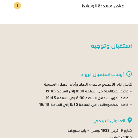
1
عناصر متعددة الوسائط
استقبال وتوجيه
أوقات استقبال الرواد
كامل ايام الاسبوع ماعدى الاحاد وأيام العطل الرسمية
– قاعة المطالعة:
من الساعة 8:30 إلى الساعة 19:45
– قاعة الدوريات :
من الساعة 8:30 إلى الساعة 19:45
– قاعة المخطوطات :
من الساعة 8:30 إلى الساعة 19:45
العنوان البريدي
شارع 9 أفريل 1938 تونس – باب سويقة
1006 - تونس