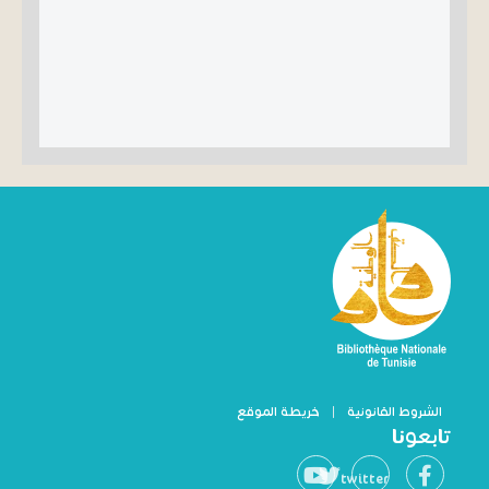
الشروط القانونية
|
خريطة الموقع
تابعونا
twitter