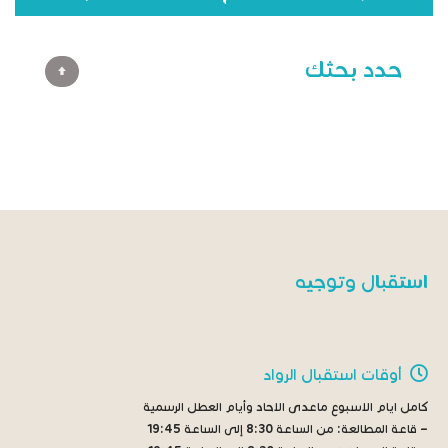
حدد بحثك
استقبال وتوجيه
أوقات استقبال الرواد
كامل ايام الاسبوع ماعدى الاحاد وأيام العطل الرسمية
– قاعة المطالعة:
من الساعة 8:30 إلى الساعة 19:45