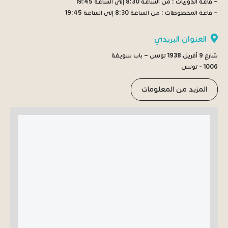
– قاعة الدوريات :
من الساعة 8:30 إلى الساعة 19:45
– قاعة المخطوطات :
من الساعة 8:30 إلى الساعة 19:45
العنوان البريدي
شارع 9 أفريل 1938 تونس – باب سويقة
1006 - تونس
المزيد من المعلومات