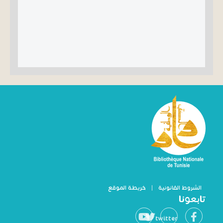
الشروط القانونية
|
خريطة الموقع
تابعونا
twitter