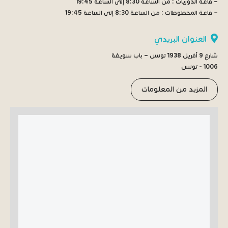
– قاعة الدوريات :
من الساعة 8:30 إلى الساعة 19:45
– قاعة المخطوطات :
من الساعة 8:30 إلى الساعة 19:45
العنوان البريدي
شارع 9 أفريل 1938 تونس – باب سويقة
1006 - تونس
المزيد من المعلومات