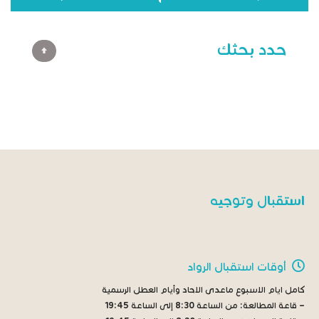
حدد بحثك
استقبال وتوجيه
أوقات استقبال الرواد
كامل ايام الاسبوع ماعدى الاحاد وأيام العطل الرسمية
– قاعة المطالعة:
من الساعة 8:30 إلى الساعة 19:45