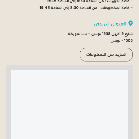
– قاعة الدوريات :
من الساعة 8:30 إلى الساعة 19:45
– قاعة المخطوطات :
من الساعة 8:30 إلى الساعة 19:45
العنوان البريدي
شارع 9 أفريل 1938 تونس – باب سويقة
1006 - تونس
المزيد من المعلومات