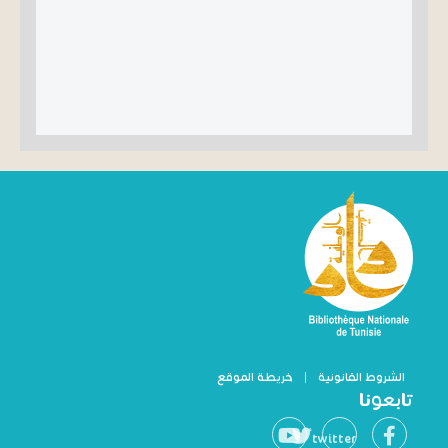
الشروط القانونية
|
خريطة الموقع
تابعونا
twitter