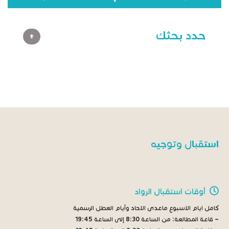
حدد بحثك
استقبال وتوجيه
أوقات استقبال الرواد
كامل ايام الاسبوع ماعدى الاحاد وأيام العطل الرسمية
– قاعة المطالعة:
من الساعة 8:30 إلى الساعة 19:45