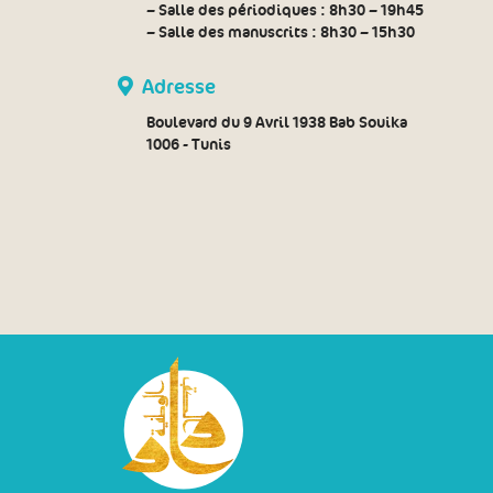
– Salle des périodiques :
8h30 – 19h45
– Salle des manuscrits :
8h30 – 15h30
Adresse
Boulevard du 9 Avril 1938 Bab Souika
1006 - Tunis