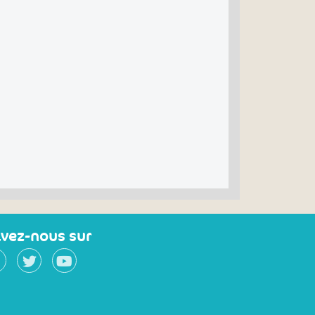
ivez-nous sur