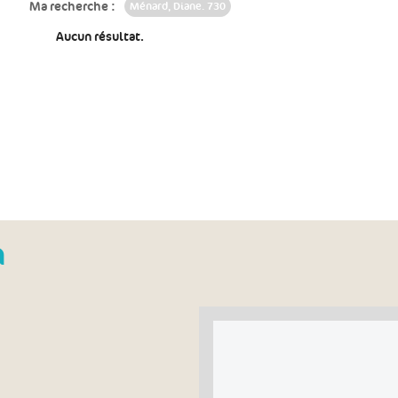
Ma recherche :
Ménard, Diane. 730
Aucun résultat.
n