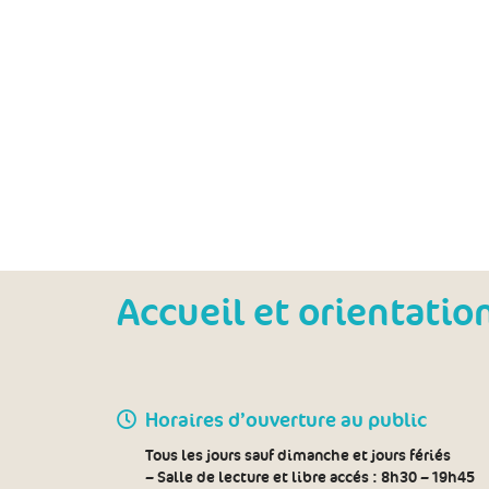
Accueil et orientatio
Horaires d’ouverture au public
Tous les jours sauf dimanche et jours fériés
– Salle de lecture et libre accés :
8h30 – 19h45