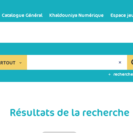
Catalogue Général
Khaldouniya Numérique
Espace je
ARTOUT
recherche
Résultats de la recherche