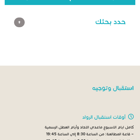
حدد بحثك
استقبال وتوجيه
أوقات استقبال الرواد
كامل ايام الاسبوع ماعدى الاحاد وأيام العطل الرسمية
– قاعة المطالعة:
من الساعة 8:30 إلى الساعة 19:45