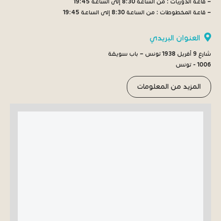
– قاعة الدوريات :
من الساعة 8:30 إلى الساعة 19:45
– قاعة المخطوطات :
من الساعة 8:30 إلى الساعة 19:45
العنوان البريدي
شارع 9 أفريل 1938 تونس – باب سويقة
1006 - تونس
المزيد من المعلومات