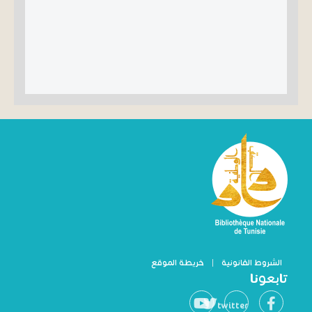
الشروط القانونية
|
خريطة الموقع
تابعونا
twitter