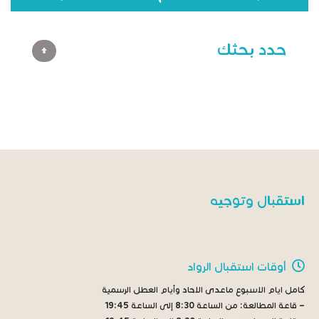
حدد بحثك
استقبال وتوجيه
أوقات استقبال الرواد
كامل ايام الاسبوع ماعدى الاحاد وأيام العطل الرسمية
– قاعة المطالعة:
من الساعة 8:30 إلى الساعة 19:45