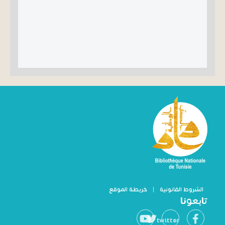
الشروط القانونية
|
خريطة الموقع
تابعونا
twitter