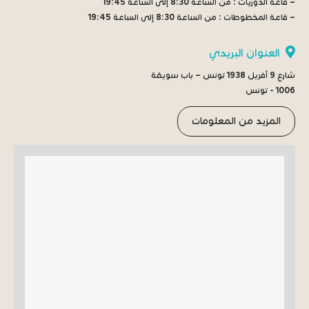
– قاعة الدوريات :
من الساعة 8:30 إلى الساعة 19:45
– قاعة المخطوطات :
من الساعة 8:30 إلى الساعة 19:45
العنوان البريدي
شارع 9 أفريل 1938 تونس – باب سويقة
1006 - تونس
المزيد من المعلومات