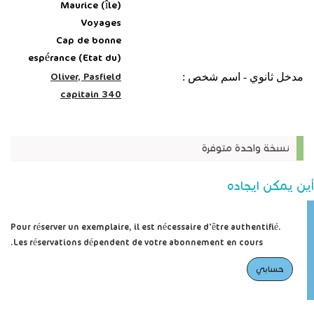
Maurice (île)
Voyages
Cap de bonne
espérance (Etat du)
مدخل ثانوي - اسم شخص :
Oliver, Pasfield
capitain 340
نسخة واحدة متوفرة
أين يمكن ايجاده
Pour réserver un exemplaire, il est nécessaire d'être authentifié.
Les réservations dépendent de votre abonnement en cours.
حسابي