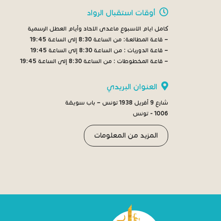
أوقات استقبال الرواد
كامل ايام الاسبوع ماعدى الاحاد وأيام العطل الرسمية
– قاعة المطالعة:
من الساعة 8:30 إلى الساعة 19:45
– قاعة الدوريات :
من الساعة 8:30 إلى الساعة 19:45
– قاعة المخطوطات :
من الساعة 8:30 إلى الساعة 19:45
العنوان البريدي
شارع 9 أفريل 1938 تونس – باب سويقة
1006 - تونس
المزيد من المعلومات