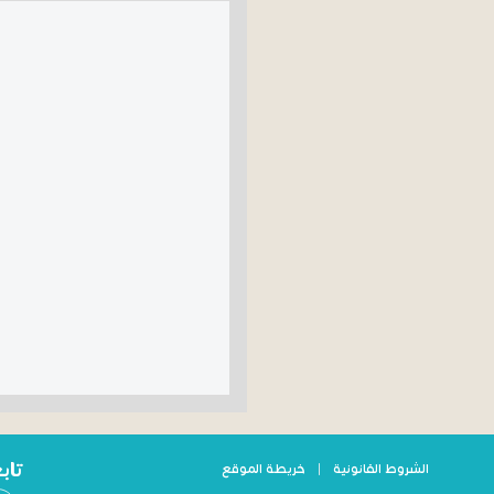
تاب
الشروط القانونية
|
خريطة الموقع