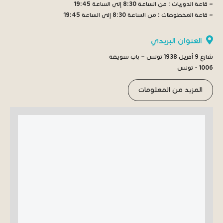
– قاعة الدوريات :
من الساعة 8:30 إلى الساعة 19:45
– قاعة المخطوطات :
من الساعة 8:30 إلى الساعة 19:45
العنوان البريدي
شارع 9 أفريل 1938 تونس – باب سويقة
1006 - تونس
المزيد من المعلومات