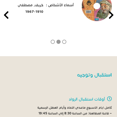
أسماء الأشخاص :
خريف, مصطفى
1910-1967
استقبال وتوجيه
أوقات استقبال الرواد
كامل ايام الاسبوع ماعدى الاحاد وأيام العطل الرسمية
– قاعة المطالعة:
من الساعة 8:30 إلى الساعة 19:45