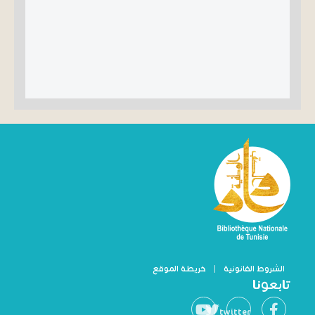
الشروط القانونية
|
خريطة الموقع
تابعونا
twitter