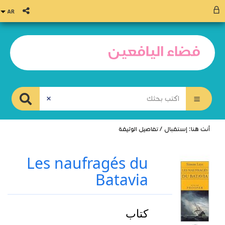
أنت هنا:
إستقبال
/
تفاصيل الوثيقة
Les naufragés du
Batavia
كتاب