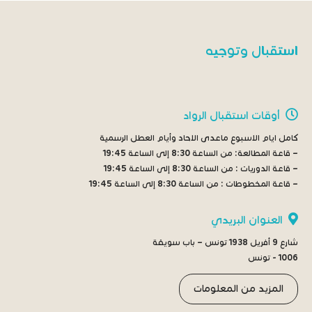
استقبال وتوجيه
أوقات استقبال الرواد
كامل ايام الاسبوع ماعدى الاحاد وأيام العطل الرسمية
– قاعة المطالعة:
من الساعة 8:30 إلى الساعة 19:45
– قاعة الدوريات :
من الساعة 8:30 إلى الساعة 19:45
– قاعة المخطوطات :
من الساعة 8:30 إلى الساعة 19:45
العنوان البريدي
شارع 9 أفريل 1938 تونس – باب سويقة
1006 - تونس
المزيد من المعلومات