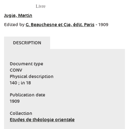
Livre
Jugie, Martin
Edited by
G. Beauchesne et Cie, édit. Paris
- 1909
DESCRIPTION
Document type
CONV
Physical description
140 ; in 18
Publication date
1909
Collection
Etudes de théologie orientale