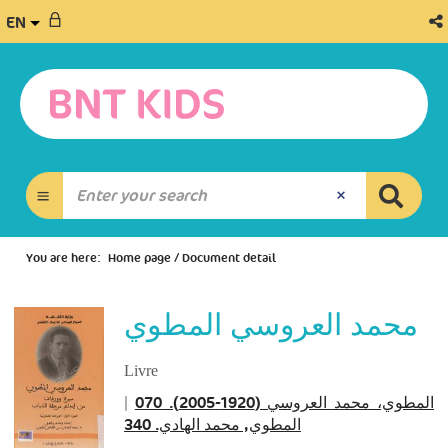
EN
You are here:
Home page
/
Document detail
محمد العروسي المطوي
Livre
|
المطوي، محمد العروسي (1920-2005). 070
المطوي, محمد الهادي. 340