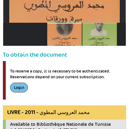
To obtain the document
To reserve a copy, it is necessary to be authenticated.
Reservations depend on your current subscription.
Login
LIVRE - 2011 - محمد العروسي المطوي
Available to Bibliothèque Nationale de Tunisie