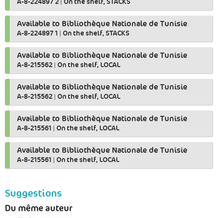
A-8-224897 2
|
On the shelf, STACKS
Available to Bibliothèque Nationale de Tunisie
A-8-224897 1
|
On the shelf, STACKS
Available to Bibliothèque Nationale de Tunisie
A-8-215562
|
On the shelf, LOCAL
Available to Bibliothèque Nationale de Tunisie
A-8-215562
|
On the shelf, LOCAL
Available to Bibliothèque Nationale de Tunisie
A-8-215561
|
On the shelf, LOCAL
Available to Bibliothèque Nationale de Tunisie
A-8-215561
|
On the shelf, LOCAL
Suggestions
Du même auteur