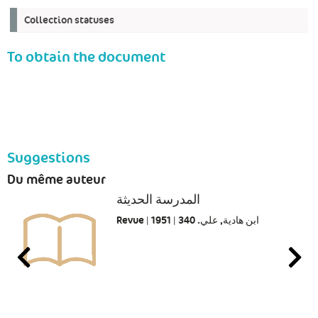
Collection statuses
To obtain the document
Suggestions
Du même auteur
المدرسة الحديثة
Revue | ابن هادية, علي. 340 | 1951