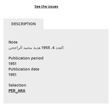
See the issues
DESCRIPTION
Note
العدد 4، 1955 هدية محمد الراجحي
Publication period
1951
Publication date
1951
Selection
PER_ARA