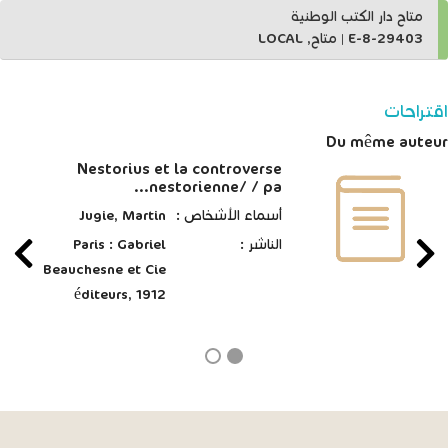
متاح دار الكتب الوطنية
E-8-29403
|
متاح, LOCAL
اقتراحات
Du même auteur
Nestorius et la controverse
nestorienne/ / pa...
أسماء الأشخاص :
Jugie, Martin
الناشر :
Paris : Gabriel
Beauchesne et Cie
éditeurs, 1912