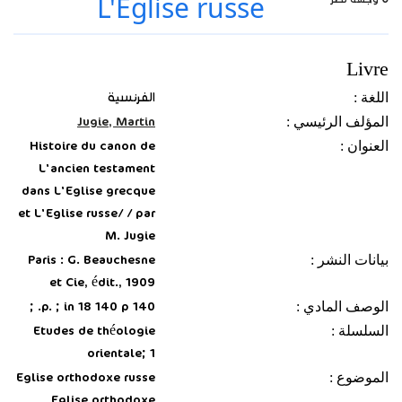
L'Eglise russe
Livre
اللغة :
الفرنسية
المؤلف الرئيسي :
Jugie, Martin
العنوان :
Histoire du canon de
L'ancien testament
dans L'Eglise grecque
et L'Eglise russe/ / par
M. Jugie
بيانات النشر :
Paris : G. Beauchesne
et Cie, édit., 1909
الوصف المادي :
140 p. ; in 18 140 p. ;
السلسلة :
Etudes de théologie
orientale; 1
الموضوع :
Eglise orthodoxe russe
Eglise orthodoxe