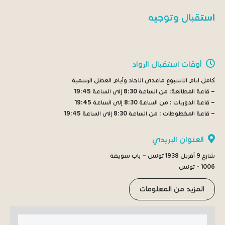
استقبال وتوجيه
أوقات استقبال الرواد
كامل ايام الاسبوع ماعدى الاحاد وأيام العطل الرسمية
– قاعة المطالعة:
من الساعة 8:30 إلى الساعة 19:45
– قاعة الدوريات :
من الساعة 8:30 إلى الساعة 19:45
– قاعة المخطوطات :
من الساعة 8:30 إلى الساعة 19:45
العنوان البريدي
شارع 9 أفريل 1938 تونس – باب سويقة
1006 - تونس
المزيد من المعلومات