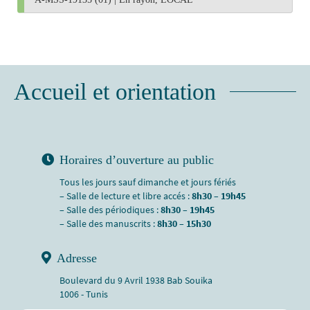
Accueil et orientation
Horaires d’ouverture au public
Tous les jours sauf dimanche et jours fériés
– Salle de lecture et libre accés :
8h30 – 19h45
– Salle des périodiques :
8h30 – 19h45
– Salle des manuscrits :
8h30 – 15h30
Adresse
Boulevard du 9 Avril 1938 Bab Souika
1006 - Tunis