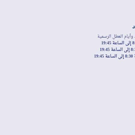
د
 وأيام العطل الرسمية
19: