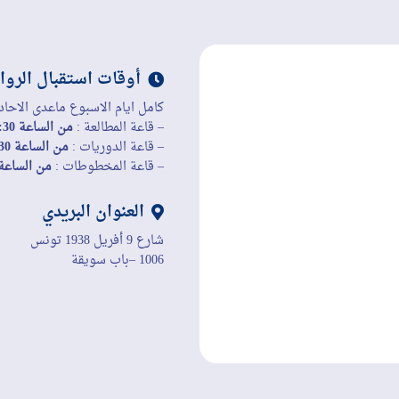
أوقات استقبال الروا
كامل ايام الاسبوع ماعدى الاحاد
– قاعة المطالعة :
من الساعة 8:30 إلى الساعة 19:45
– قاعة الدوريات :
من الساعة 8:30 إلى الساعة 19:45
– قاعة المخطوطات :
من الساعة 8:30 إلى الساعة 45
العنوان البريدي
شارع 9 أفريل 1938 تونس
1006 –باب سويقة