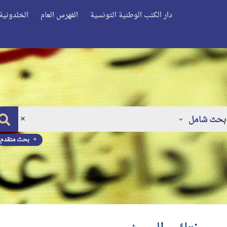
دار الكتب الوطنية التونسية
الفهرس العام
الخلدونية 
بحث شامل
بحث متقدم