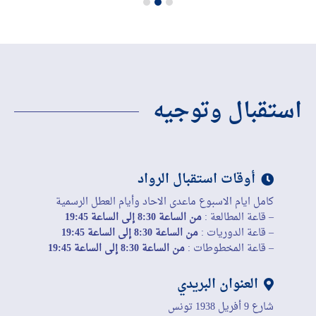
استقبال وتوجيه
أوقات استقبال الرواد
كامل ايام الاسبوع ماعدى الاحاد وأيام العطل الرسمية
– قاعة المطالعة :
من الساعة 8:30 إلى الساعة 19:45
– قاعة الدوريات :
من الساعة 8:30 إلى الساعة 19:45
– قاعة المخطوطات :
من الساعة 8:30 إلى الساعة 19:45
العنوان البريدي
شارع 9 أفريل 1938 تونس