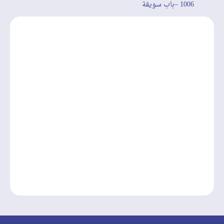
1006 –باب سويقة