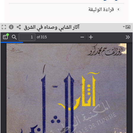
قراءة الوثيقة
آثار الشابي وصداه في الشرق