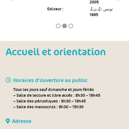
2005
Editeur :
تونس : [د.ن.]،
1995
Accueil et orientation
Horaires d’ouverture au public
Tous les jours sauf dimanche et jours fériés
– Salle de lecture et libre accés :
8h30 – 19h45
– Salle des périodiques :
8h30 – 19h45
– Salle des manuscrits :
8h30 – 15h30
Adresse