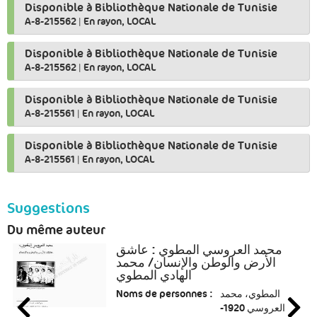
Disponible à Bibliothèque Nationale de Tunisie
A-8-215562
|
En rayon, LOCAL
Disponible à Bibliothèque Nationale de Tunisie
A-8-215562
|
En rayon, LOCAL
Disponible à Bibliothèque Nationale de Tunisie
A-8-215561
|
En rayon, LOCAL
Disponible à Bibliothèque Nationale de Tunisie
A-8-215561
|
En rayon, LOCAL
Suggestions
Du même auteur
محمد العروسي المطوي : عاشق
الأرض والوطن والإنسان/ محمد
الهادي المطوي
Noms de personnes :
المطوي، محمد
العروسي 1920-