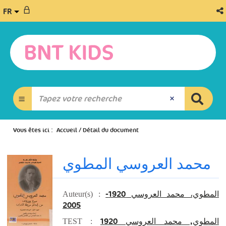
FR
Vous êtes ici :
Accueil
/
Détail du document
محمد العروسي المطوي
المطوي، محمد العروسي 1920-
Auteur(s) :
2005
المطوي, محمد العروسي‏ ‏1920
TEST :