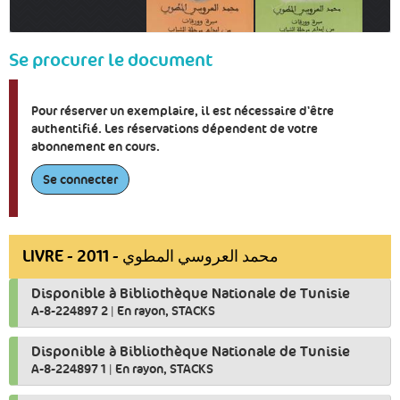
Se procurer le document
Pour réserver un exemplaire, il est nécessaire d'être
authentifié. Les réservations dépendent de votre
abonnement en cours.
Se connecter
LIVRE - 2011 - محمد العروسي المطوي
Disponible à Bibliothèque Nationale de Tunisie
A-8-224897 2
|
En rayon, STACKS
Disponible à Bibliothèque Nationale de Tunisie
A-8-224897 1
|
En rayon, STACKS