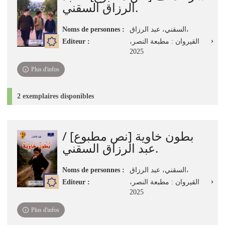
الرزاق السقني.
Noms de personnes :
السقني، عبد الرزاق،
Editeur :
القيروان : مطبعة النصر،
2025
Plus d'infos
2 exemplaires disponibles
بطون خاوية [نص مطبوع] /
عبد الرزاق السقني.
Noms de personnes :
السقني، عبد الرزاق،
Editeur :
القيروان : مطبعة النصر،
2025
Plus d'infos