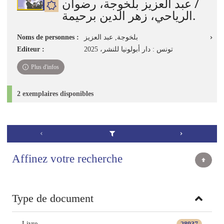
/ عبد العزيز بلخوجة، رضوان
الرياحي، زهر الدين برحيمة.
Noms de personnes :
بلخوجة, ‏عبد العزيز
Editeur :
تونس : دار أبولونيا للنشر، 2025
Plus d'infos
2 exemplaires disponibles
Affinez votre recherche
Type de document
Livre