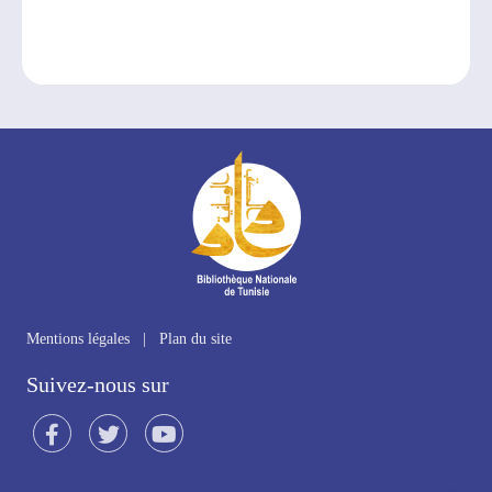
Mentions légales
|
Plan du site
Suivez-nous sur