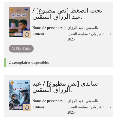
تحت الضغط [نص مطبوع] /
عبد الرزاق السقني.
Noms de personnes :
السقني، عبد الرزاق،
Editeur :
القيروان : مطبعة النصر،
2025
Plus d'infos
2 exemplaires disponibles
ساندي [نص مطبوع] / عبد
الرزاق السقني.
Noms de personnes :
السقني، عبد الرزاق،
Editeur :
القيروان : مطبعة النصر،
2025