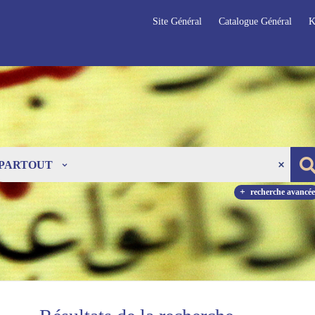
Site Général
Catalogue Général
K
PARTOUT
recherche avancée