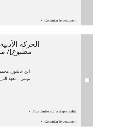
Consulter le document
الحركة الأدبية
مطبوع]/ م
ابن عاشور، محمد الفاض
تونس : معهد الدرا،
Plus d'infos sur la disponibilité
Consulter le document