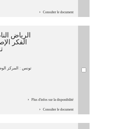
Consulter le document
الرياض الن
الفكر ا ;
ت
تونس : المركز الو،
Plus d'infos sur la disponibilité
Consulter le document