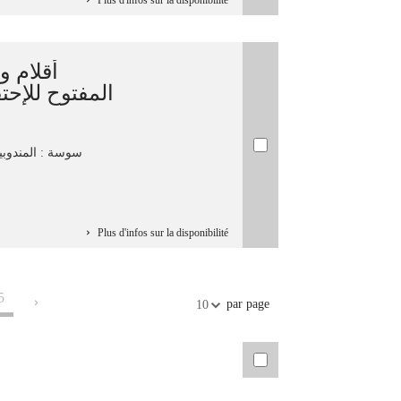
Plus d'infos sur la disponibilité
أقلام وا
المفتوح للإحتفا
سوسة‏ : ‏المندوبية 
Plus d'infos sur la disponibilité
5
par page
10