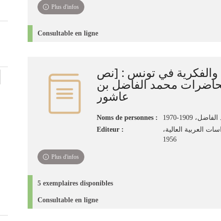
Plus d'infos
Consultable en ligne
 والفكرية في تونس‏ : ‏[نص
حاضرات محمد الفاضل بن
عاشور
Noms de personnes :
ل، 1909-1970
Editeur :
سات العربية العالية
Plus d'infos
5 exemplaires disponibles
Consultable en ligne