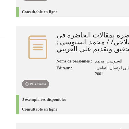
Consultable en ligne
اضرة بمقالات الحاضرة في
لإصلاحي/ / محمد السنوسي
حقيق وتقديم علي العريبي
Noms de personnes :
السنوسي, محمد
Editeur :
طني للإتصال الثقافي
2001
Plus d'infos
3 exemplaires disponibles
Consultable en ligne