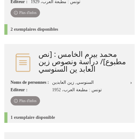
Editeur :
تونس : مطبعة العرب، 1929
Plus d'infos
2 exemplaires disponibles
محمد بيرم الخامس : [نص
مطبوع]/ دراسة ونصوص زين
العابد ين السنوسي
Noms de personnes :
السنوسي, زين العابدين
Editeur :
تونس : مطبعة العرب، 1952
Plus d'infos
1 exemplaire disponible