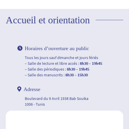
Accueil et orientation
Horaires d’ouverture au public
Tous les jours sauf dimanche et jours fériés
– Salle de lecture et libre accés :
8h30 – 19h45
– Salle des périodiques :
8h30 – 19h45
– Salle des manuscrits :
8h30 – 15h30
Adresse
Boulevard du 9 Avril 1938 Bab Souika
1006 - Tunis