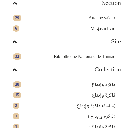
Section
Aucune valeur
29
Magasin livre
6
Site
Bibliothèque Nationale de Tunisie
32
Collection
ذاكرة وإبداع
28
ذاكرة وإبداع ؛
15
(سلسلة ذاكرة وإبداع ؛
2
(ذاكرة وإبداع ؛
1
ذاكرة وإبداع‏ ؛
1