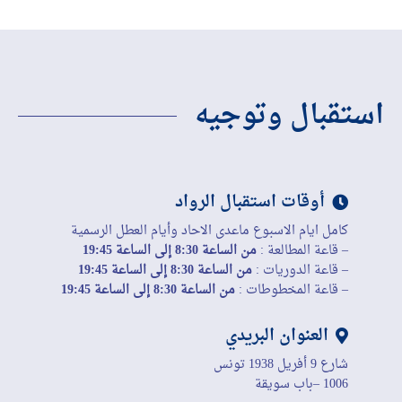
استقبال وتوجيه
أوقات استقبال الرواد
كامل ايام الاسبوع ماعدى الاحاد وأيام العطل الرسمية
– قاعة المطالعة :
من الساعة 8:30 إلى الساعة 19:45
– قاعة الدوريات :
من الساعة 8:30 إلى الساعة 19:45
– قاعة المخطوطات :
من الساعة 8:30 إلى الساعة 19:45
العنوان البريدي
شارع 9 أفريل 1938 تونس
1006 –باب سويقة